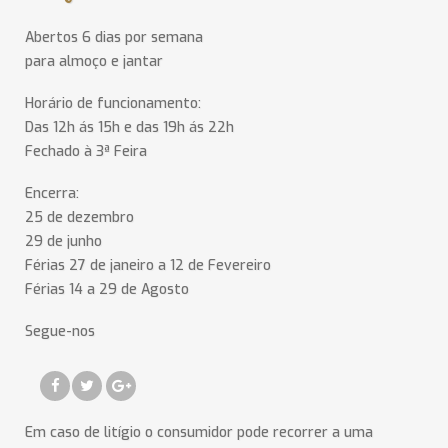
Abertos 6 dias por semana
para almoço e jantar
Horário de funcionamento:
Das 12h ás 15h e das 19h ás 22h
Fechado à 3ª Feira
Encerra:
25 de dezembro
29 de junho
Férias 27 de janeiro a 12 de Fevereiro
Férias 14 a 29 de Agosto
Segue-nos
Em caso de litígio o consumidor pode recorrer a uma