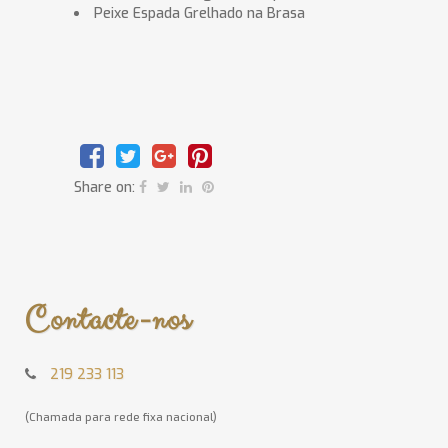
Peixe Espada Grelhado na Brasa
Share on:
Contacte-nos
219 233 113
(Chamada para rede fixa nacional)