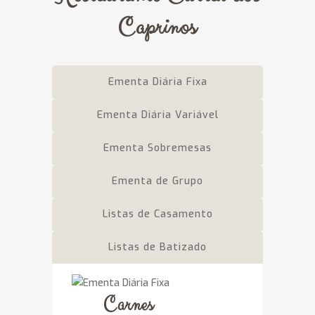
Caprinos
Ementa Diária Fixa
Ementa Diária Variável
Ementa Sobremesas
Ementa de Grupo
Listas de Casamento
Listas de Batizado
Carnes