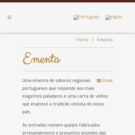
Home
Ementa
Ementa
Uma ementa de sabores regionais
Email
portugueses que responde aos mais
exigentes paladares e uma carta de vinhos
que enaltece a tradição vinícola do nosso
país.
As entradas reúnem queijos fabricados
artesanalmente e presuntos oriundos das