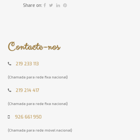
Share on:
Contacte-nos
219 233 113
(Chamada para rede fixa nacional)
219 214 417
(Chamada para rede fixa nacional)
926 661 950
(Chamada para rede móvel nacional)