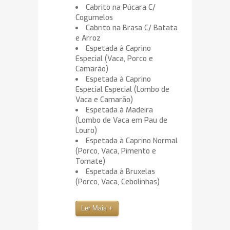
Cabrito na Púcara C/
Cogumelos
Cabrito na Brasa C/ Batata
e Arroz
Espetada à Caprino
Especial (Vaca, Porco e
Camarão)
Espetada à Caprino
Especial Especial (Lombo de
Vaca e Camarão)
Espetada à Madeira
(Lombo de Vaca em Pau de
Louro)
Espetada à Caprino Normal
(Porco, Vaca, Pimento e
Tomate)
Espetada à Bruxelas
(Porco, Vaca, Cebolinhas)
Ler Mais +