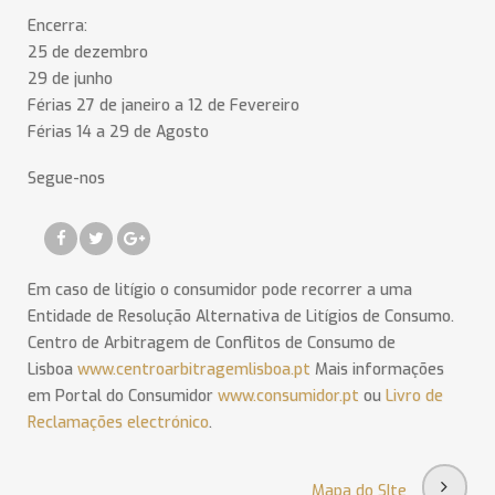
Encerra:
25 de dezembro
29 de junho
Férias 27 de janeiro a 12 de Fevereiro
Férias 14 a 29 de Agosto
Segue-nos
Em caso de litígio o consumidor pode recorrer a uma
Entidade de Resolução Alternativa de Litígios de Consumo.
Centro de Arbitragem de Conflitos de Consumo de
Lisboa
www.centroarbitragemlisboa.pt
Mais informações
em Portal do Consumidor
www.consumidor.pt
ou
Livro de
Reclamações electrónico
.
Mapa do SIte