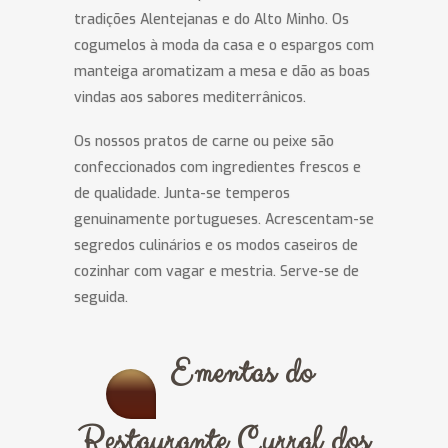
tradições Alentejanas e do Alto Minho. Os
cogumelos à moda da casa e o espargos com
manteiga aromatizam a mesa e dão as boas
vindas aos sabores mediterrânicos.
Os nossos pratos de carne ou peixe são
confeccionados com ingredientes frescos e
de qualidade. Junta-se temperos
genuinamente portugueses. Acrescentam-se
segredos culinários e os modos caseiros de
cozinhar com vagar e mestria. Serve-se de
seguida.
Ementas do
Restaurante Curral dos