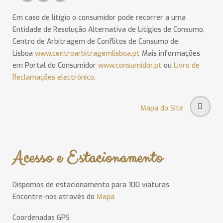
Em caso de litígio o consumidor pode recorrer a uma
Entidade de Resolução Alternativa de Litígios de Consumo.
Centro de Arbitragem de Conflitos de Consumo de
Lisboa
www.centroarbitragemlisboa.pt
Mais informações
em Portal do Consumidor
www.consumidor.pt
ou
Livro de
Reclamações electrónico
.
Mapa do SIte
Acesso e Estacionamento
Dispomos de estacionamento para 100 viaturas
Encontre-nos através do
Mapa
Coordenadas GPS