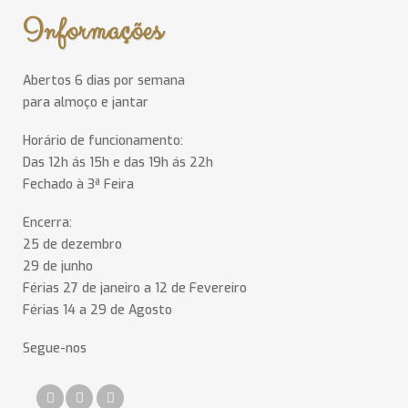
Informações
Abertos 6 dias por semana
para almoço e jantar
Horário de funcionamento:
Das 12h ás 15h e das 19h ás 22h
Fechado à 3ª Feira
Encerra:
25 de dezembro
29 de junho
Férias 27 de janeiro a 12 de Fevereiro
Férias 14 a 29 de Agosto
Segue-nos