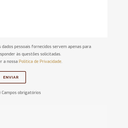
s dados pessoais fornecidos servem apenas para
sponder às questões solicitadas.
er a nossa
Política de Privacidade
.
) Campos obrigatórios