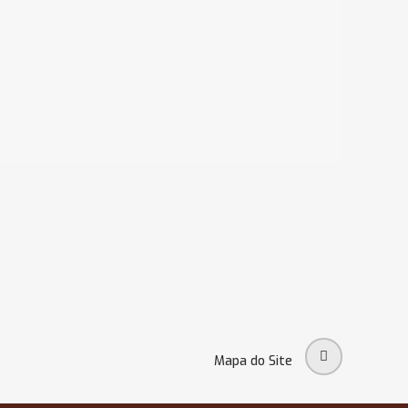
Mapa do Site