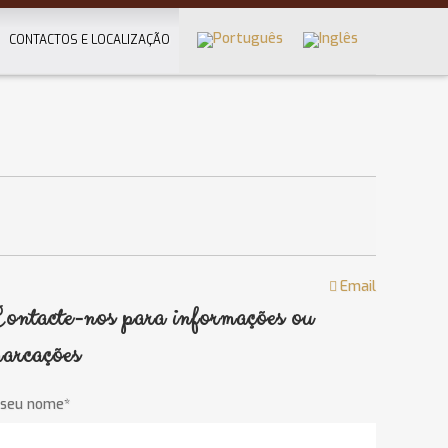
CONTACTOS E LOCALIZAÇÃO
Email
ontacte-nos para informações ou
arcações
 seu nome*